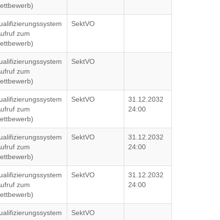
ettbewerb)
ualifizierungssystem
SektVO
Aufruf zum
ettbewerb)
ualifizierungssystem
SektVO
Aufruf zum
ettbewerb)
ualifizierungssystem
SektVO
31.12.2032
Aufruf zum
24:00
ettbewerb)
ualifizierungssystem
SektVO
31.12.2032
Aufruf zum
24:00
ettbewerb)
ualifizierungssystem
SektVO
31.12.2032
Aufruf zum
24:00
ettbewerb)
ualifizierungssystem
SektVO