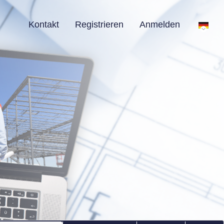
Kontakt
Registrieren
Anmelden