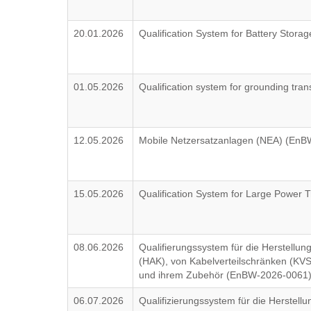
20.01.2026
Qualification System for Battery Sto
01.05.2026
Qualification system for grounding tr
12.05.2026
Mobile Netzersatzanlagen (NEA) (En
15.05.2026
Qualification System for Large Power
08.06.2026
Qualifierungssystem für die Herstellu
(HAK), von Kabelverteilschränken (K
und ihrem Zubehör (EnBW-2026-0061
06.07.2026
Qualifizierungssystem für die Herstell