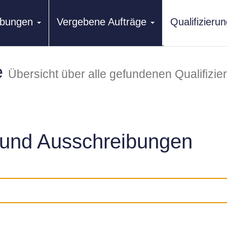
ibungen
Vergebene Aufträge
Qualifizier
e
Übersicht über alle gefundenen Qualifizi
und Ausschreibungen