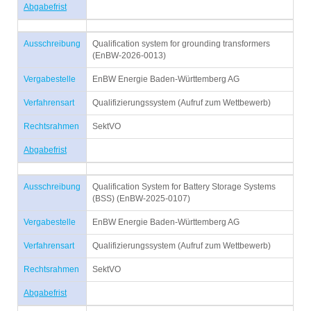
Abgabefrist
Ausschreibung
Qualification system for grounding transformers
(EnBW-2026-0013)
Vergabestelle
EnBW Energie Baden-Württemberg AG
Verfahrensart
Qualifizierungssystem (Aufruf zum Wettbewerb)
Rechtsrahmen
SektVO
Abgabefrist
Ausschreibung
Qualification System for Battery Storage Systems
(BSS) (EnBW-2025-0107)
Vergabestelle
EnBW Energie Baden-Württemberg AG
Verfahrensart
Qualifizierungssystem (Aufruf zum Wettbewerb)
Rechtsrahmen
SektVO
Abgabefrist