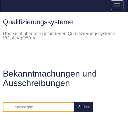
Qualifizierungssysteme
Übersicht über alle gefundenen Qualifizierungssysteme
VOL/UVgO/VgV
Bekanntmachungen und
Ausschreibungen