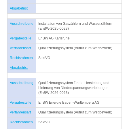
Abgabefrist
Ausschreibung
Installation von Gaszählern und Wasserzählern
(EnBW-2025-0023)
Vergabestelle
EnBW AG Karlsruhe
Verfahrensart
Qualifizierungssystem (Aufruf zum Wettbewerb)
Rechtsrahmen
SektVO
Abgabefrist
Ausschreibung
Qualifizierungssystem für die Herstellung und
Lieferung von Niederspannungsverteilungen
(EnBW-2026-0063)
Vergabestelle
EnBW Energie Baden-Württemberg AG
Verfahrensart
Qualifizierungssystem (Aufruf zum Wettbewerb)
Rechtsrahmen
SektVO