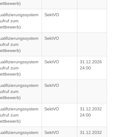
ettbewerb)
ualifizierungssystem
SektVO
Aufruf zum
ettbewerb)
ualifizierungssystem
SektVO
Aufruf zum
ettbewerb)
ualifizierungssystem
SektVO
31.12.2026
Aufruf zum
24:00
ettbewerb)
ualifizierungssystem
SektVO
Aufruf zum
ettbewerb)
ualifizierungssystem
SektVO
31.12.2032
Aufruf zum
24:00
ettbewerb)
ualifizierungssystem
SektVO
31.12.2032