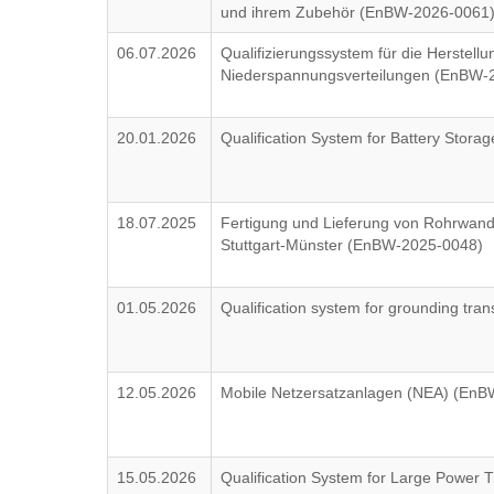
und ihrem Zubehör (EnBW-2026-0061
06.07.2026
Qualifizierungssystem für die Herstell
Niederspannungsverteilungen (EnBW-
20.01.2026
Qualification System for Battery Sto
18.07.2025
Fertigung und Lieferung von Rohrwandt
Stuttgart-Münster (EnBW-2025-0048)
01.05.2026
Qualification system for grounding tr
12.05.2026
Mobile Netzersatzanlagen (NEA) (En
15.05.2026
Qualification System for Large Power