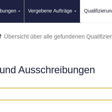
ibungen
Vergebene Aufträge
Qualifizier
e
Übersicht über alle gefundenen Qualifizi
und Ausschreibungen