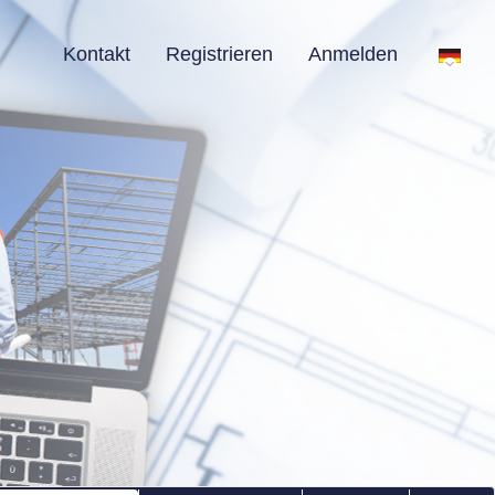
Kontakt
Registrieren
Anmelden