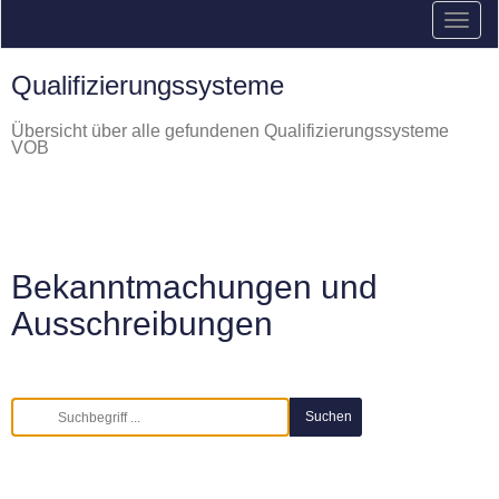
Qualifizierungssysteme
Übersicht über alle gefundenen Qualifizierungssysteme
VOB
Bekanntmachungen und
Ausschreibungen